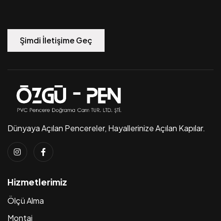
Şimdi İletişime Geç
Dünyaya Açılan Pencereler, Hayallerinize Açılan Kapılar.
Hizmetlerimiz
Ölçü Alma
Montaj