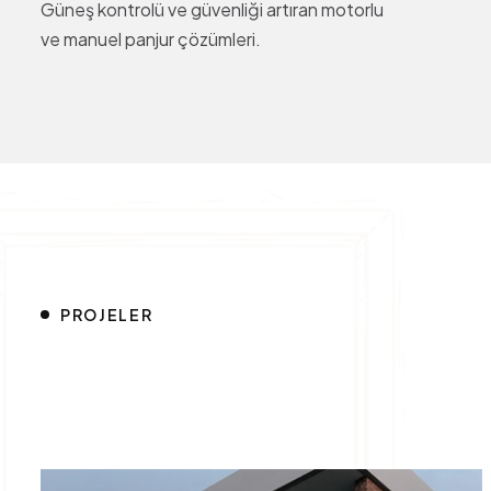
Güneş kontrolü ve güvenliği artıran motorlu
ve manuel panjur çözümleri.
PROJELER