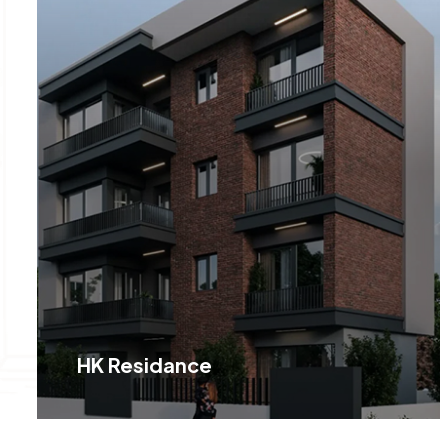
HK Residance