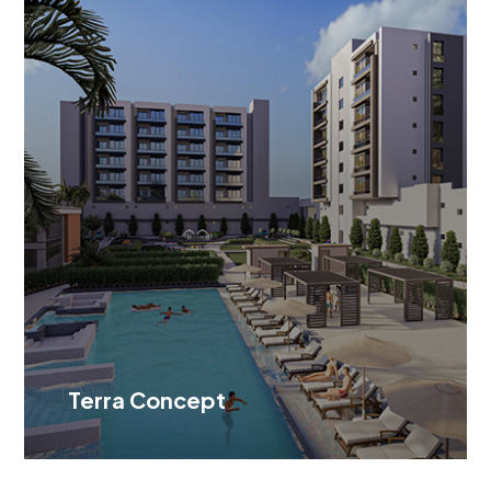
Terra Concept