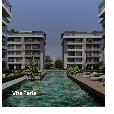
Vita Perla