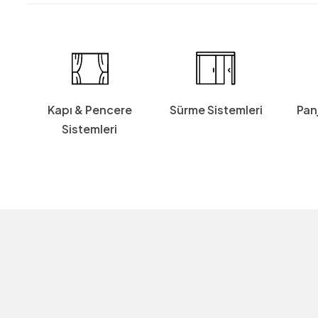
Kapı & Pencere
Sürme Sistemleri
Pan
Sistemleri