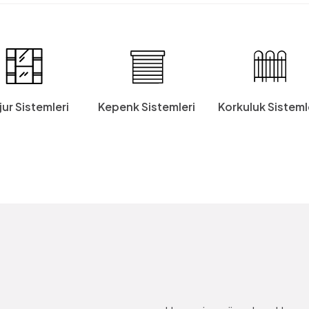
jur Sistemleri
Kepenk Sistemleri
Korkuluk Sisteml