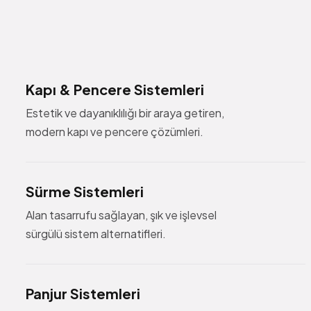
Kapı & Pencere Sistemleri
Estetik ve dayanıklılığı bir araya getiren,
modern kapı ve pencere çözümleri.
Sürme Sistemleri
Alan tasarrufu sağlayan, şık ve işlevsel
sürgülü sistem alternatifleri.
Panjur Sistemleri