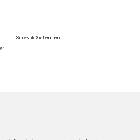
Sineklik Sistemleri
eri